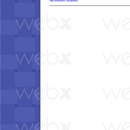
Na úvodní stránku